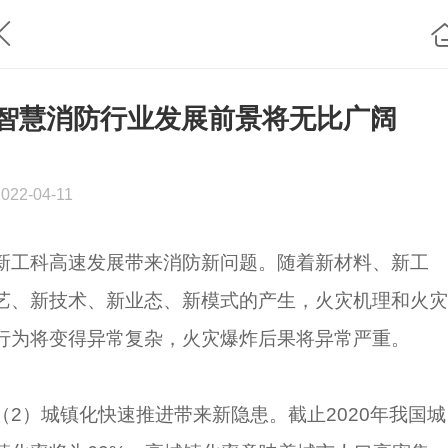
智慧消防行业发展前景将无比广阔
2022-04-11
新工科高速发展带来消防新问题。随着新材料、新工
艺、新技术、新业态、新模式的产生，火灾机理和火灾
行为将变得异常复杂，火灾爆炸后果将异常严重。
（2）城镇化快速推进带来新隐患。截止2020年我国城