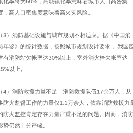
镇化率将为60%，高城镇化率意味着城市人口高密集
度，高人口密集度意味着高火灾风险。
（3）消防基础设施与城市规划不相适应。据《中国消
防年鉴》的统计数据，按照城市规划设计要求， 我国
建有消防站欠帐率达30%以上，室外消火栓欠帐率达
15%以上。
（4）消防救援力量不足。消防救援队伍17余万人，从
事防火监督工作的力量仅1.1万余人，依靠消防救援力
的防火监控肯定存在力量严重不足的问题。因而，消防
形势仍然十分严峻。