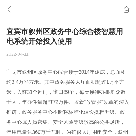
宜宾市叙州区政务中心综合楼智慧用
电系统开始投入使用
2022-04-11
宜宾市叙州区政务中心综合楼于2014年建成，总面积
约3.4万平方米。其中政务服务大厅面积超过1万平方
米，入驻31个部门，窗口89个，每天接待办事群众数
千人，年办件量超过72万件。随着“放管服”改革的深入
推进，政务服务中心不断将标准化建设提档升级。政
务中心属人员密集、安全风险等级较高的公共场所，
年用电量达360万千瓦时。为确保大厅用电安全，叙州