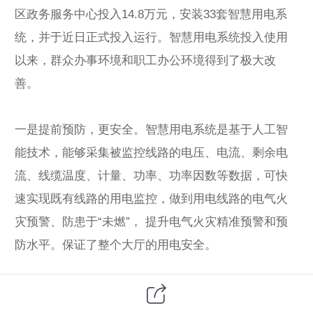
区政务服务中心投入14.8万元，安装33套智慧用电系
统，并于近日正式投入运行。智慧用电系统投入使用
以来，群众办事环境和职工办公环境得到了极大改
善。
一是提前预防，更安全。智慧用电系统是基于人工智
能技术，能够采集被监控线路的电压、电流、剩余电
流、线缆温度、计量、功率、功率因数等数据，可快
速实现既有线路的用电监控，做到用电线路的电气火
灾预警、防患于“未燃”， 提升电气火灾精准预警和预
防水平。保证了整个大厅的用电安全。