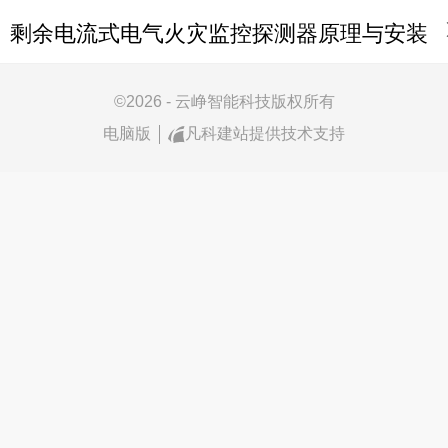
剩余电流式电气火灾监控探测器原理与安装
©
2026 - 云峥智能科技版权所有
电脑版
凡科建站提供技术支持