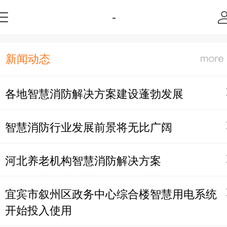
-
新闻动态
各地智慧消防解决方案建设蓬勃发展
智慧消防行业发展前景将无比广阔
河北养老机构智慧消防解决方案
宜宾市叙州区政务中心综合楼智慧用电系统
开始投入使用