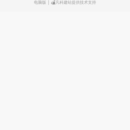
电脑版
凡科建站提供技术支持