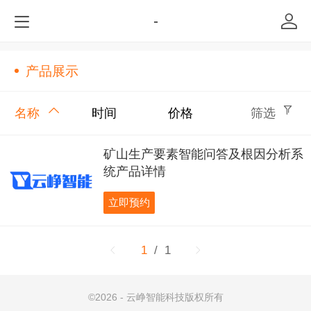
-
产品展示
名称
时间
价格
筛选
矿山生产要素智能问答及根因分析系
统产品详情
立即预约
1
/ 1
©
2026 - 云峥智能科技版权所有